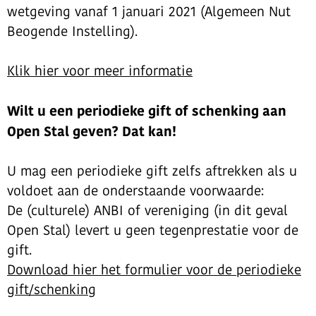
wetgeving vanaf 1 januari 2021 (Algemeen Nut
Beogende Instelling).
Klik hier voor meer informatie
Wilt u een periodieke gift of schenking aan
Open Stal geven? Dat kan!
U mag een periodieke gift zelfs aftrekken als u
voldoet aan de onderstaande voorwaarde:
De (culturele) ANBI of vereniging (in dit geval
Open Stal) levert u geen tegenprestatie voor de
gift.
Download hier het formulier voor de periodieke
gift/schenking