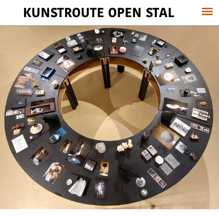
KUNSTROUTE OPEN STAL