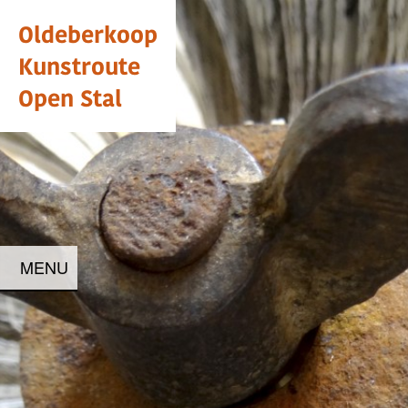
Oldeberkoop
Kunstroute
Open Stal
MENU