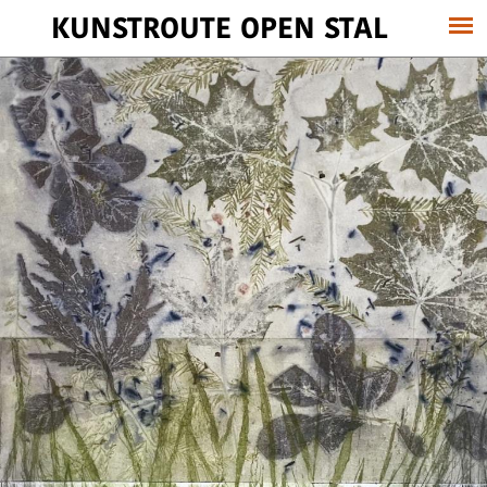
KUNSTROUTE OPEN STAL