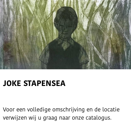
JOKE STAPENSEA
Voor een volledige omschrijving en de locatie
verwijzen wij u graag naar onze catalogus.