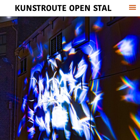
KUNSTROUTE OPEN STAL