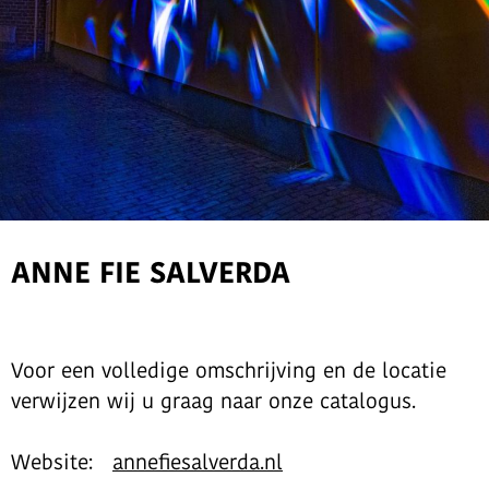
ANNE FIE SALVERDA
Voor een volledige omschrijving en de locatie
verwijzen wij u graag naar onze catalogus.
Website:
annefiesalverda.nl