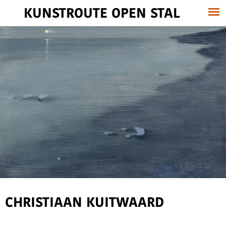
KUNSTROUTE OPEN STAL
CHRISTIAAN KUITWAARD