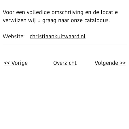
Voor een volledige omschrijving en de locatie
verwijzen wij u graag naar onze catalogus.
Website:
christiaankuitwaard.nl
<< Vorige
Overzicht
Volgende >>