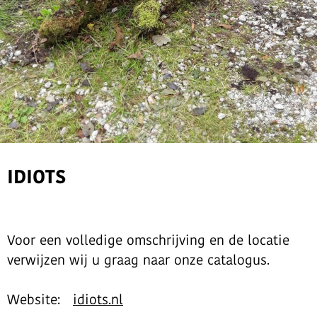
IDIOTS
Voor een volledige omschrijving en de locatie
verwijzen wij u graag naar onze catalogus.
Website:
idiots.nl