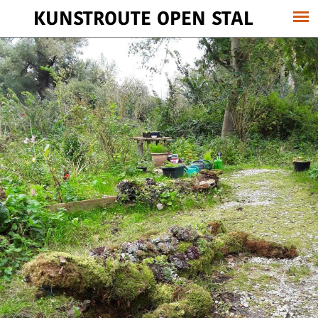
KUNSTROUTE OPEN STAL