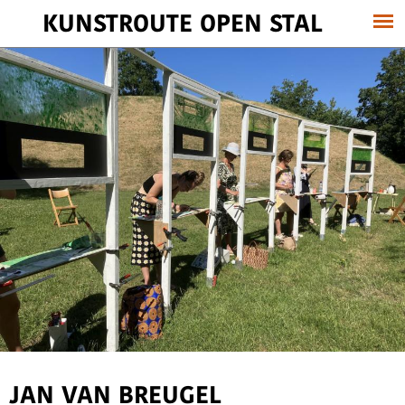
KUNSTROUTE OPEN STAL
JAN VAN BREUGEL