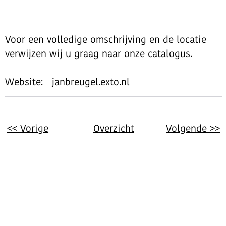
Voor een volledige omschrijving en de locatie
verwijzen wij u graag naar onze catalogus.
Website:
janbreugel.exto.nl
<< Vorige
Overzicht
Volgende >>