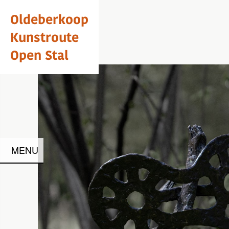
Oldeberkoop
Kunstroute
Open Stal
MENU