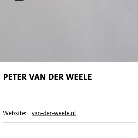
PETER VAN DER WEELE
Website:
van-der-weele.nl