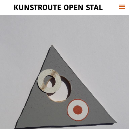
KUNSTROUTE OPEN STAL