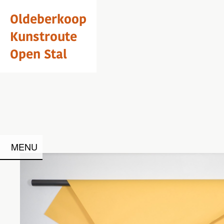
Oldeberkoop
Kunstroute
Open Stal
MENU