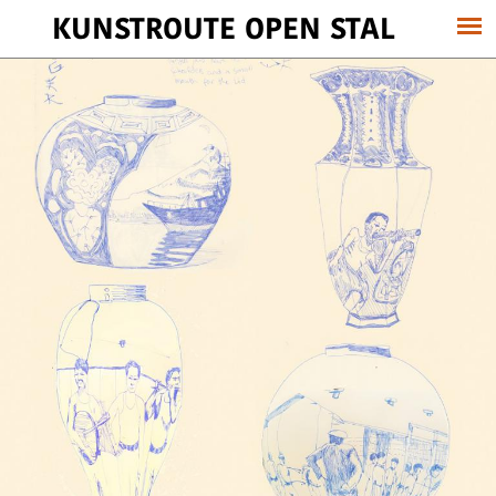
KUNSTROUTE OPEN STAL