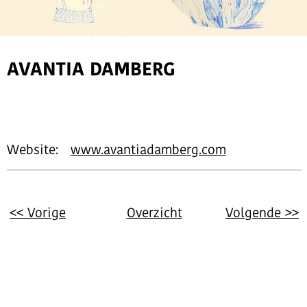
AVANTIA DAMBERG
Website:
www.avantiadamberg.com
<< Vorige
Overzicht
Volgende >>