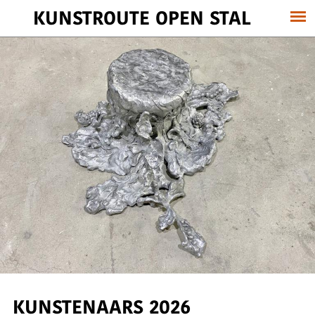
KUNSTROUTE OPEN STAL
KUNSTENAARS 2026