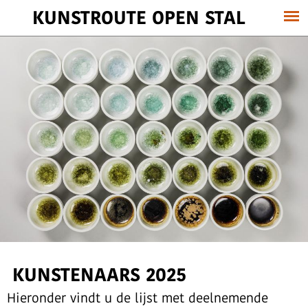
KUNSTROUTE OPEN STAL
KUNSTENAARS 2025
Hieronder vindt u de lijst met deelnemende